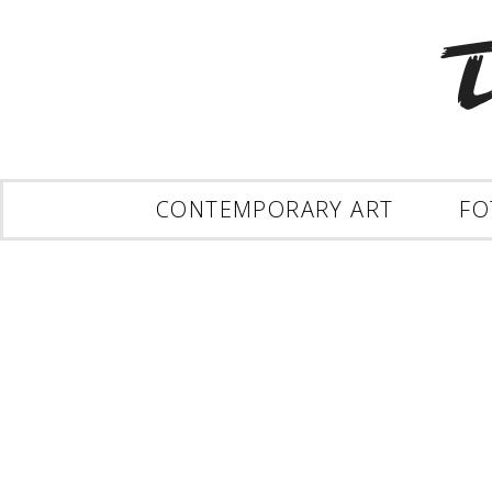
CONTEMPORARY ART
FO