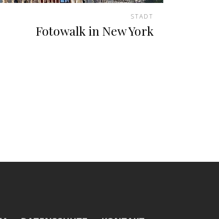
STADT
Fotowalk in New York