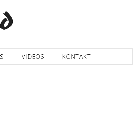
ES
VIDEOS
KONTAKT