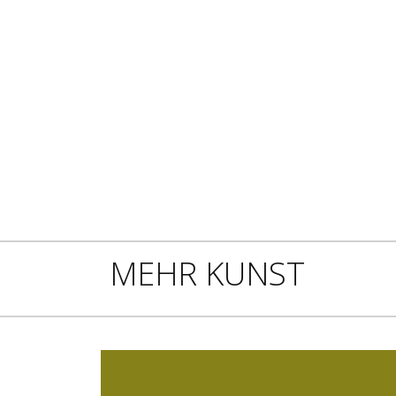
MEHR KUNST