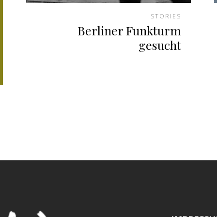
STORIES
Berliner Funkturm
gesucht