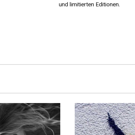
und limitierten Editionen.