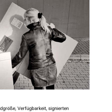
dgröße, Verfügbarkeit, signierten