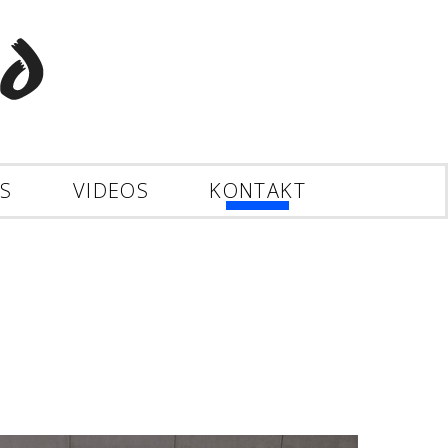
ES
VIDEOS
KONTAKT