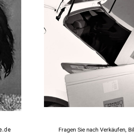
Fragen Sie nach Verkäufen, Bil