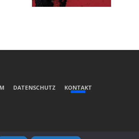
UM
DATENSCHUTZ
KONTAKT