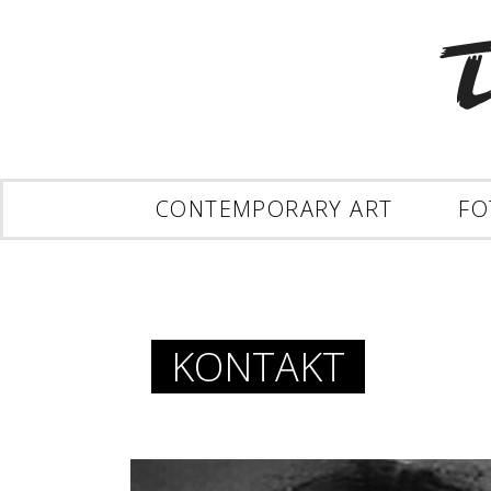
CONTEMPORARY ART
FO
KONTAKT