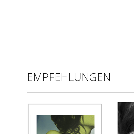
EMPFEHLUNGEN