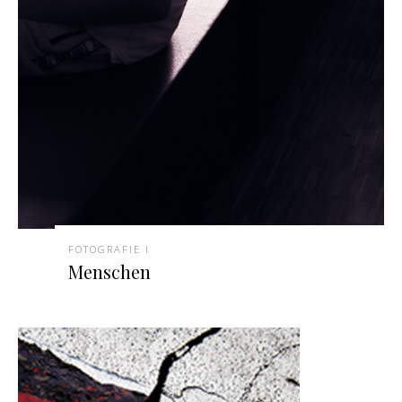
FOTOGRAFIE I
Menschen