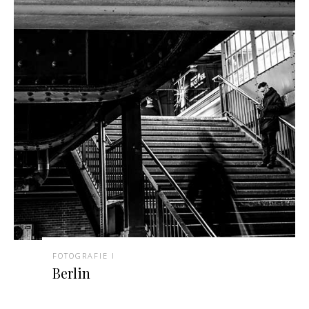
FOTOGRAFIE I
Berlin