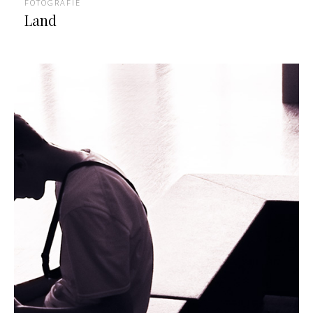
FOTOGRAFIE
Land