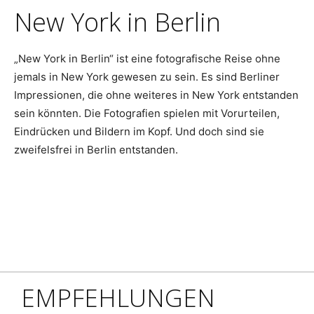
New York in Berlin
„New York in Berlin“ ist eine fotografische Reise ohne
jemals in New York gewesen zu sein. Es sind Berliner
Impressionen, die ohne weiteres in New York entstanden
sein könnten. Die Fotografien spielen mit Vorurteilen,
Eindrücken und Bildern im Kopf. Und doch sind sie
zweifelsfrei in Berlin entstanden.
EMPFEHLUNGEN