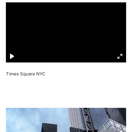
Times Square NYC