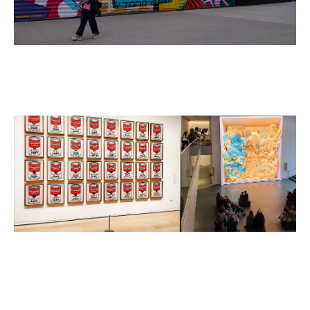
NEW YORK IN BERLIN