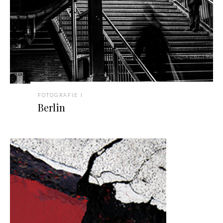
FOTOGRAFIE I
Berlin