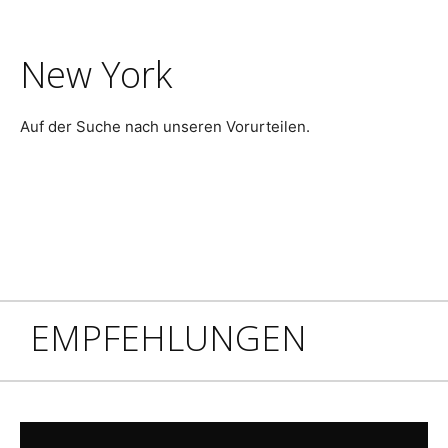
New York in Berlin
New York
Auf der Suche nach unseren Vorurteilen.
EMPFEHLUNGEN