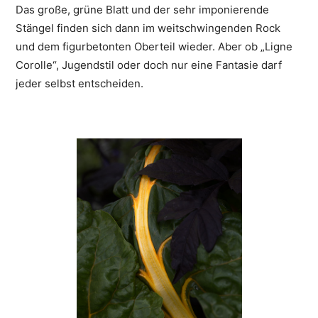
Das große, grüne Blatt und der sehr imponierende
Stängel finden sich dann im weitschwingenden Rock
und dem figurbetonten Oberteil wieder. Aber ob „Ligne
Corolle“, Jugendstil oder doch nur eine Fantasie darf
jeder selbst entscheiden.