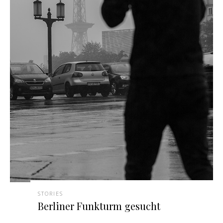
STORIES
Berliner Funkturm gesucht