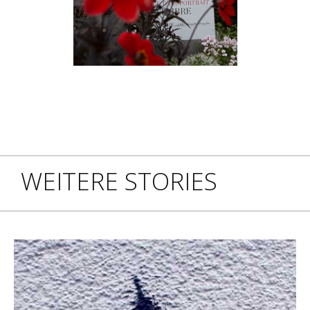
WEITERE STORIES