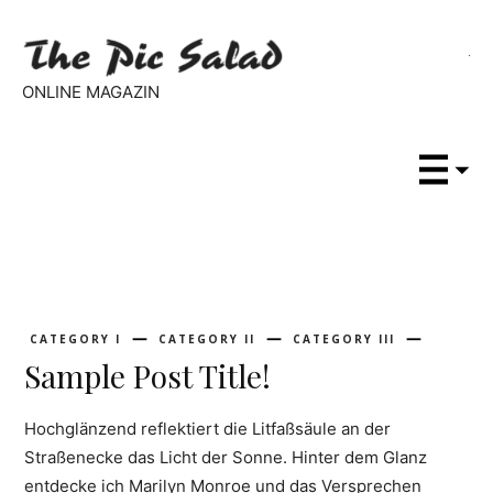
ONLINE MAGAZIN
CATEGORY I
CATEGORY II
CATEGORY III
Sample Post Title!
Hochglänzend reflektiert die Litfaßsäule an der
Straßenecke das Licht der Sonne. Hinter dem Glanz
entdecke ich Marilyn Monroe und das Versprechen