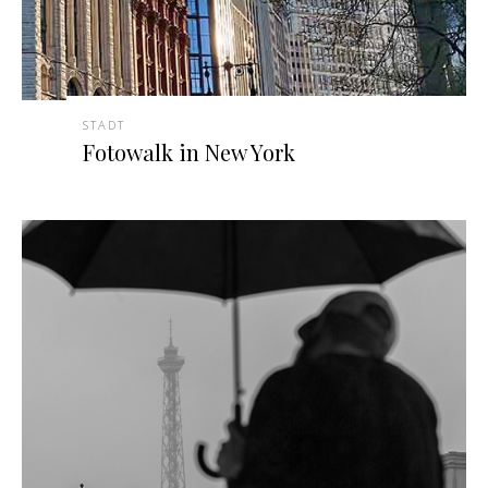
STADT
Fotowalk in New York