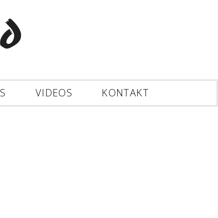
ES
VIDEOS
KONTAKT