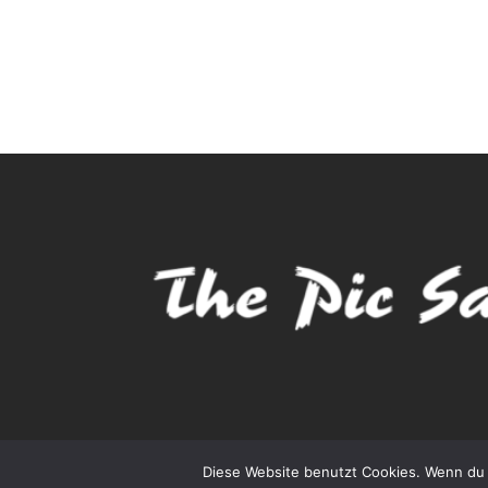
Diese Website benutzt Cookies. Wenn du 