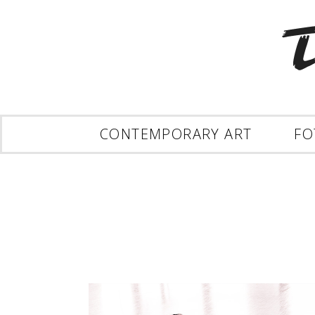
CONTEMPORARY ART
FO