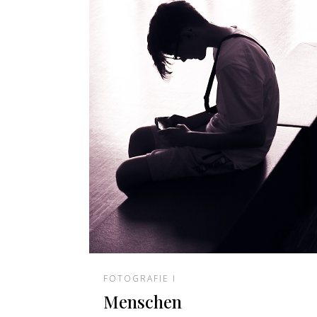
FOTOGRAFIE I
Menschen