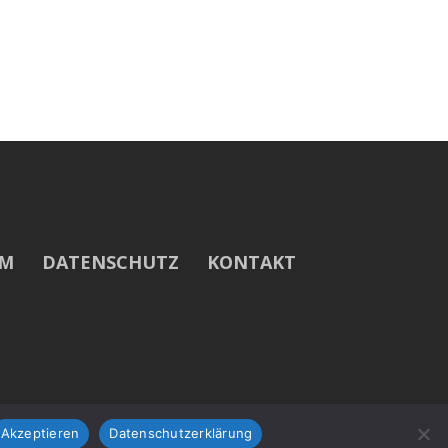
UM
DATENSCHUTZ
KONTAKT
Akzeptieren
Datenschutzerklärung