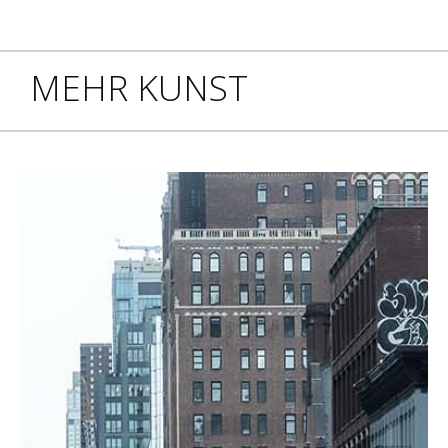
MEHR KUNST