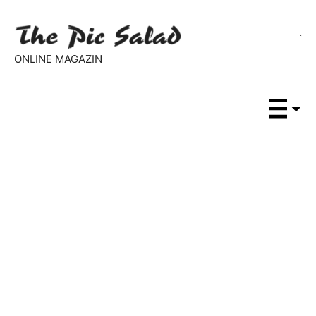
ONLINE MAGAZIN