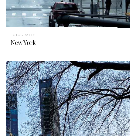
FOTOGRAFIE I
New York