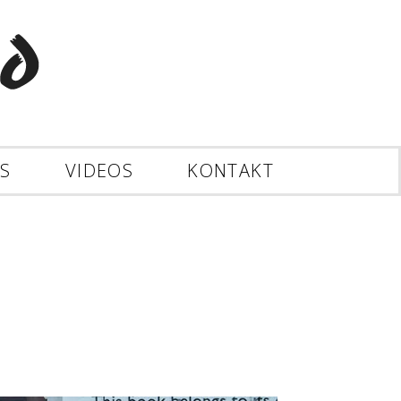
ES
VIDEOS
KONTAKT