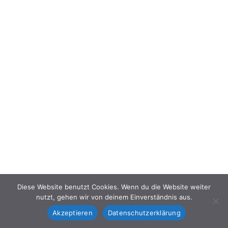
Diese Website benutzt Cookies. Wenn du die Website weiter
nutzt, gehen wir von deinem Einverständnis aus.
Akzeptieren
Datenschutzerklärung