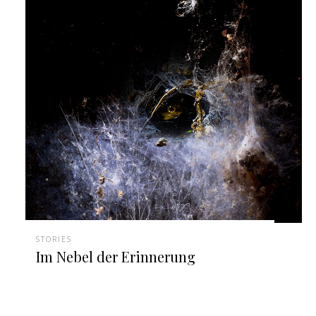
STORIES
Im Nebel der Erinnerung