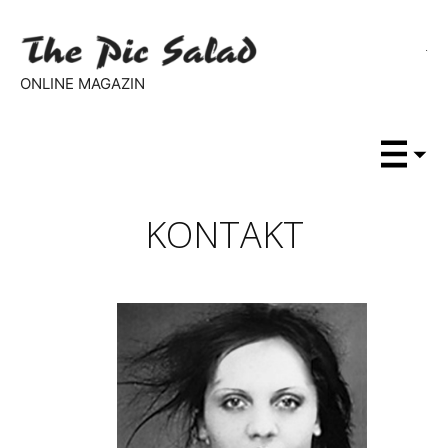
ONLINE MAGAZIN
KONTAKT