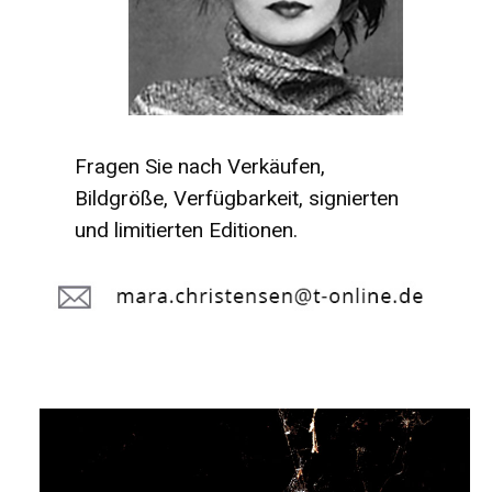
Fragen Sie nach Verkäufen,
Bildgröße, Verfügbarkeit, signierten
und limitierten Editionen.