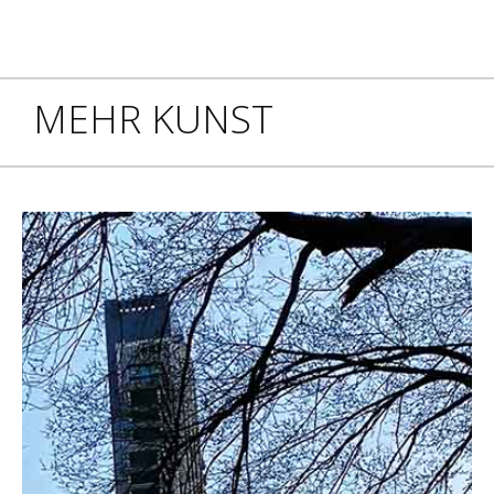
MEHR KUNST