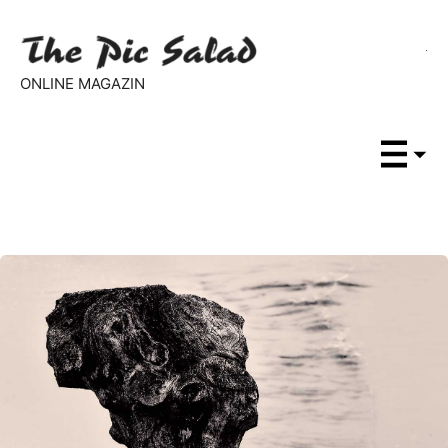
ONLINE MAGAZIN