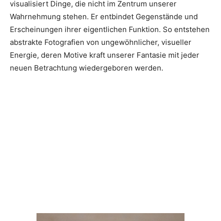
visualisiert Dinge, die nicht im Zentrum unserer
Wahrnehmung stehen. Er entbindet Gegenstände und
Erscheinungen ihrer eigentlichen Funktion. So entstehen
abstrakte Fotografien von ungewöhnlicher, visueller
Energie, deren Motive kraft unserer Fantasie mit jeder
neuen Betrachtung wiedergeboren werden.