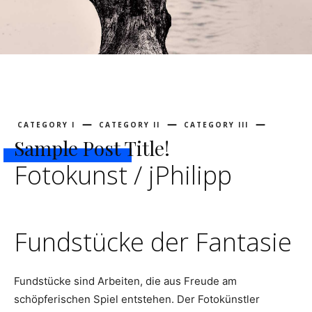
CATEGORY I
CATEGORY II
CATEGORY III
Sample Post Title!
Fotokunst / jPhilipp
Fundstücke der Fantasie
Fundstücke sind Arbeiten, die aus Freude am
schöpferischen Spiel entstehen. Der Fotokünstler