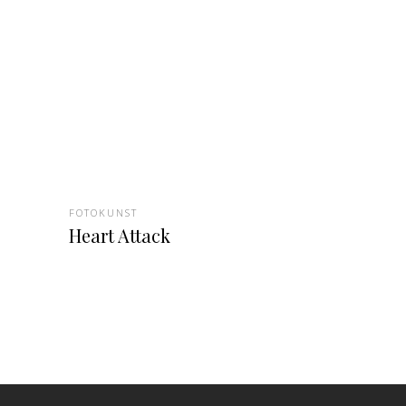
FOTOKUNST
Heart Attack