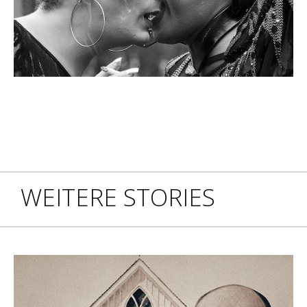
WEITERE STORIES