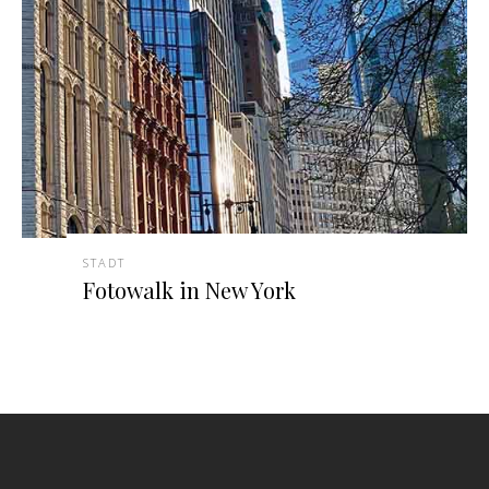
STADT
Fotowalk in New York