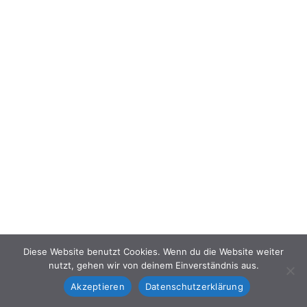
Diese Website benutzt Cookies. Wenn du die Website weiter
nutzt, gehen wir von deinem Einverständnis aus.
Akzeptieren
Datenschutzerklärung