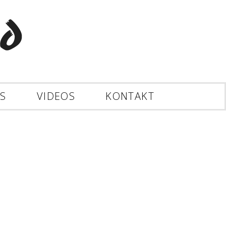
ES
VIDEOS
KONTAKT