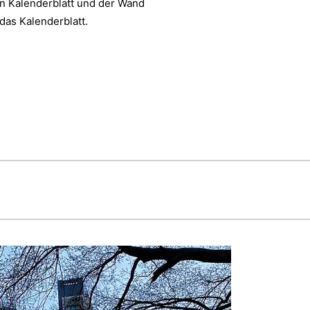
n Kalenderblatt und der Wand
 das Kalenderblatt.