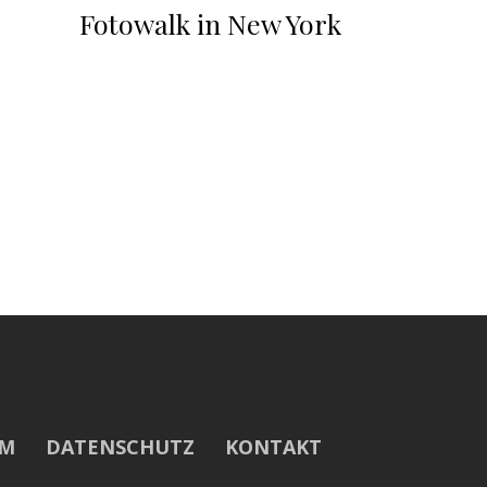
Fotowalk in New York
UM
DATENSCHUTZ
KONTAKT