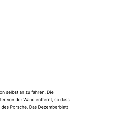
on selbst an zu fahren. Die
ter von der Wand entfernt, so dass
rt des Porsche. Das Dezemberblatt