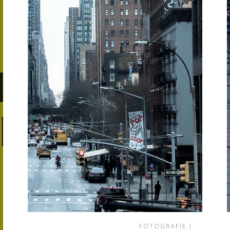
FOTOGRAFIE I