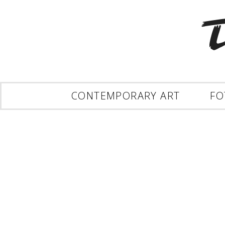
CONTEMPORARY ART
FO