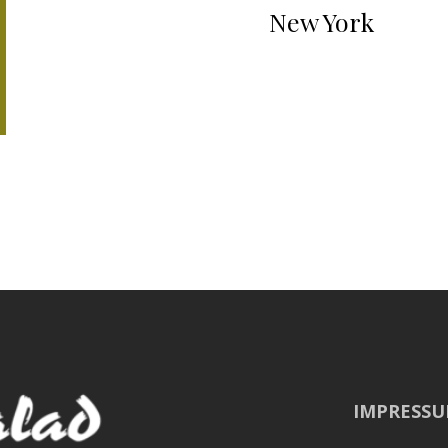
New York
IMPRESS