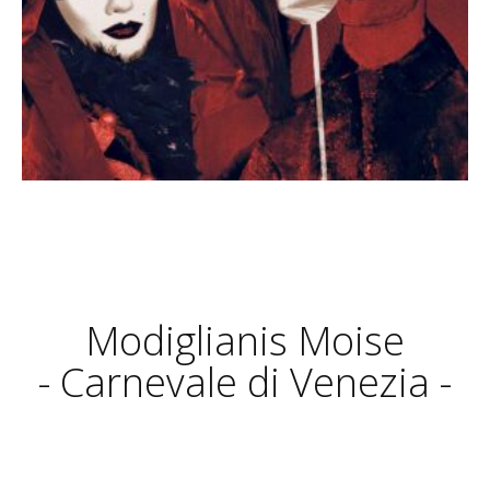
Modiglianis Moise
- Carnevale di Venezia -