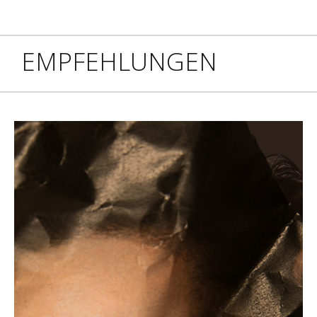
EMPFEHLUNGEN