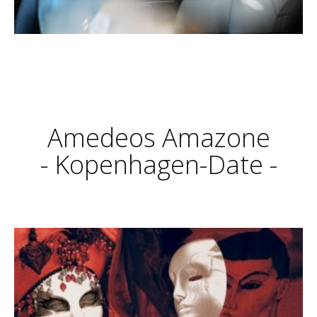
Amedeos Amazone
- Kopenhagen-Date -