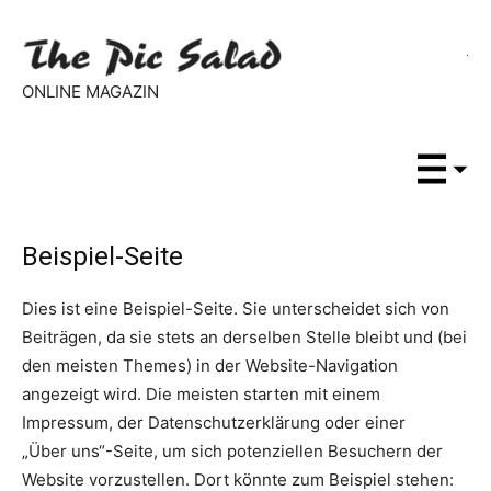
ONLINE MAGAZIN
Beispiel-Seite
Dies ist eine Beispiel-Seite. Sie unterscheidet sich von
Beiträgen, da sie stets an derselben Stelle bleibt und (bei
den meisten Themes) in der Website-Navigation
angezeigt wird. Die meisten starten mit einem
Impressum, der Datenschutzerklärung oder einer
„Über uns“-Seite, um sich potenziellen Besuchern der
Website vorzustellen. Dort könnte zum Beispiel stehen: